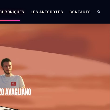
 CHRONIQUES
LES ANECDOTES
CONTACTS