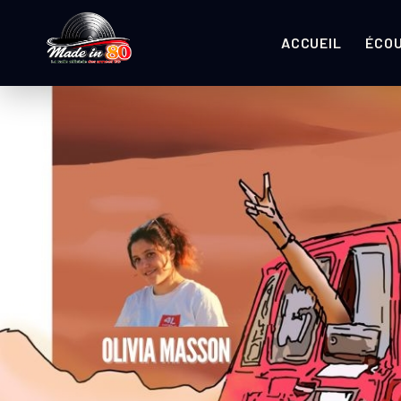
ACCUEIL
ÉCO