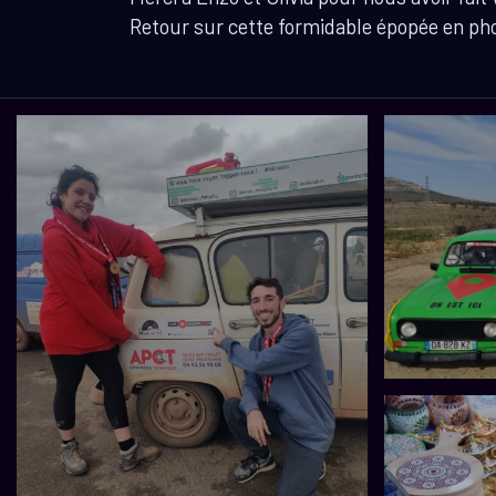
Retour sur cette formidable épopée en ph