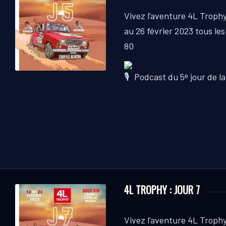
Vivez l’aventure 4L Trophy
au 26 février 2023 tous les
80
Podcast du 5ᵉ jour de la
4L TROPHY : JOUR 7
Vivez l’aventure 4L Trophy