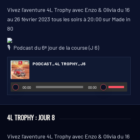
Vivez l’aventure 4L Trophy avec Enzo & Olivia du 16
au 26 février 2023 tous les soirs à 20:00 sur Made in
80
Podcast du 6ᵉ jour de la course (J 6)
PODCAST_4L TROPHY_J6
00:00
00:00
4L TROPHY : JOUR 8
Vivez l’aventure 4L Trophy avec Enzo & Olivia du 16