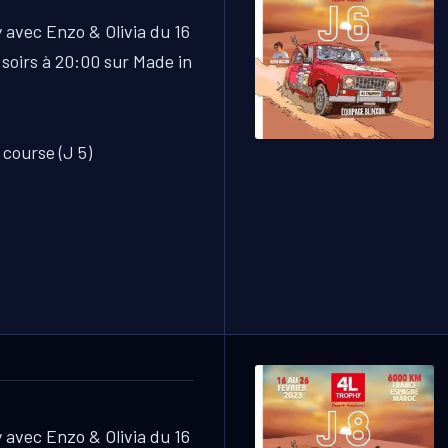
 avec Enzo & Olivia du 16
 soirs à 20:00 sur Made in
 course (J 5)
 avec Enzo & Olivia du 16