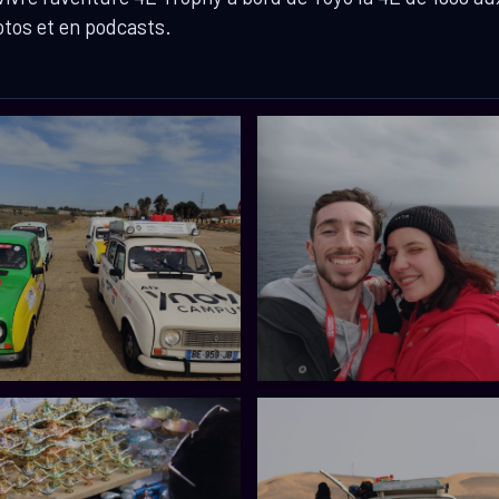
otos et en podcasts.