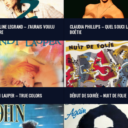
LINE LEGRAND – J’AURAIS VOULU
CLAUDIA PHILLIPS – QUEL SOUCI L
RE
BOÉTIE
I LAUPER – TRUE COLORS
DÉBUT DE SOIRÉE – NUIT DE FOLIE