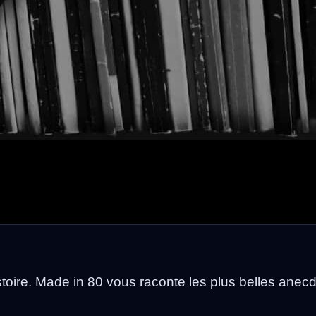
toire. Made in 80 vous raconte les plus belles anec