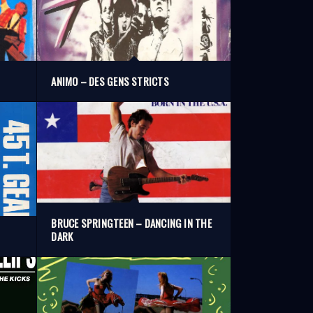
ANIMO – DES GENS STRICTS
BRUCE SPRINGTEEN – DANCING IN THE
DARK