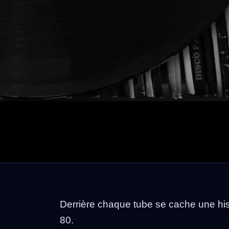
Derrière chaque tube se cache une his
80.