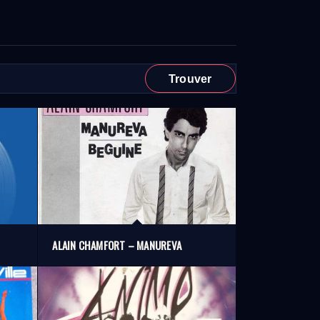
ALAIN CHAMFORT – MANUREVA