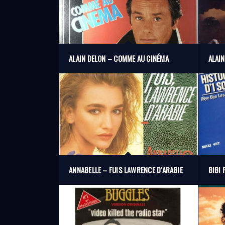
ALAIN DELON – COMME AU CINÉMA
ALAIN
ANNABELLE – FUIS LAWRENCE D’ARABIE
BIBI 