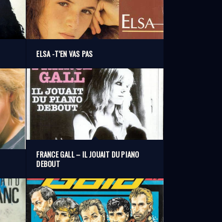
ELSA -T’EN VAS PAS
FRANCE GALL – IL JOUAIT DU PIANO
DEBOUT