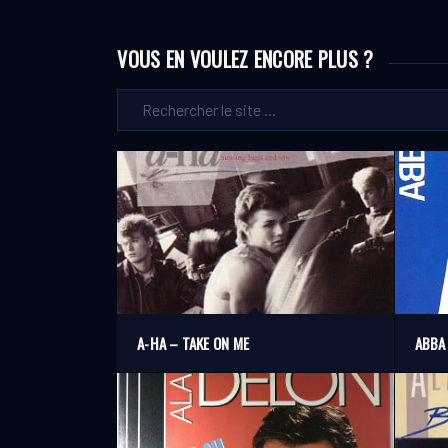
VOUS EN VOULEZ ENCORE PLUS ?
A-HA – TAKE ON ME
ABBA 