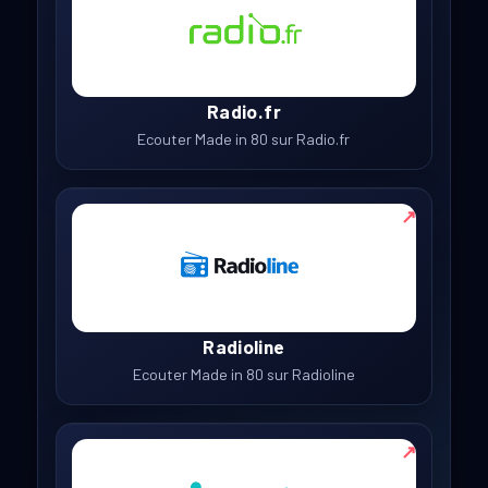
Radio.fr
Ecouter Made in 80 sur Radio.fr
↗
Radioline
Ecouter Made in 80 sur Radioline
↗