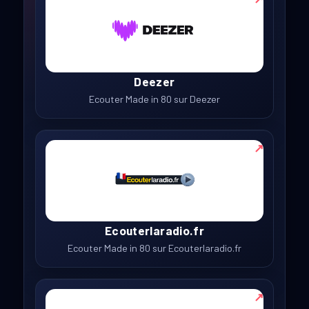
Deezer
Ecouter Made in 80 sur Deezer
↗
Ecouterlaradio.fr
Ecouter Made in 80 sur Ecouterlaradio.fr
↗