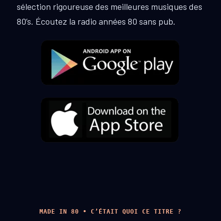
sélection rigoureuse des meilleures musiques des
80’s. Écoutez la radio années 80 sans pub.
MADE IN 80 • C’ÉTAIT QUOI CE TITRE ?