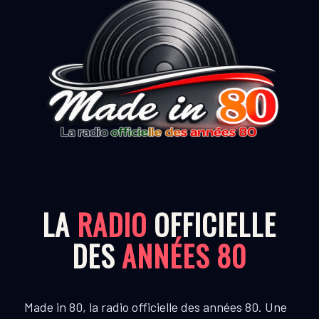
LA
RADIO
OFFICIELLE
DES
ANNÉES 80
Made in 80, la radio officielle des années 80. Une