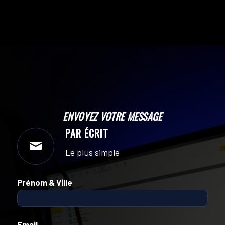
ENVOYEZ VOTRE MESSAGE
PAR ÉCRIT
Le plus simple
Prénom & Ville
Email