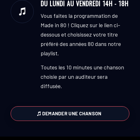
DU LUNDI AU VENDREDI 14H - 18H
Vous faites la programmation de
Made in 80 ! Cliquez sur le lien ci-
dessous et choisissez votre titre
préféré des années 80 dans notre
playlist.
Toutes les 10 minutes une chanson
choisie par un auditeur sera
diffusée.
DEMANDER UNE CHANSON