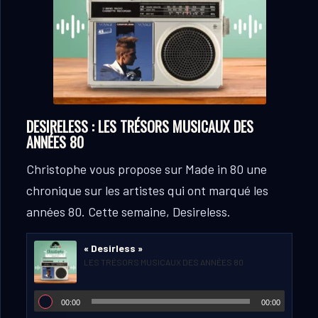
DESIRELESS : LES TRÉSORS MUSICAUX DES
ANNÉES 80
Christophe vous propose sur Made in 80 une
chronique sur les artistes qui ont marqué les
années 80.
Cette semaine, Desireless.
« Desirless »
LES TRÉSORS MUSICAUX DES ANNÉES 80
00:00
00:00