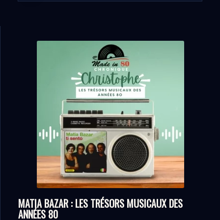
MATIA BAZAR : LES TRÉSORS MUSICAUX DES
ANNÉES 80