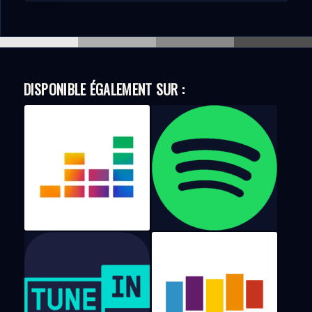
DISPONIBLE ÉGALEMENT SUR :