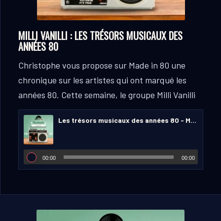
MILLI VANILLI : LES TRÉSORS MUSICAUX DES
ANNÉES 80
Christophe vous propose sur Made in 80 une
chronique sur les artistes qui ont marqué les
années 80.
Cette semaine, le groupe Milli Vanilli
Les trésors musicaux des années 80 - Milli Vanilli.
00:00
00:00