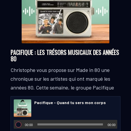
PACIFIQUE : LES TRÉSORS MUSICAUX DES ANNÉES
80
Christophe vous propose sur Made in 80 une
chronique sur les artistes qui ont marqué les
années 80.
Cette semaine, le groupe Pacifique
Pacifique - Quand tu sers mon corps
00:00
00:00