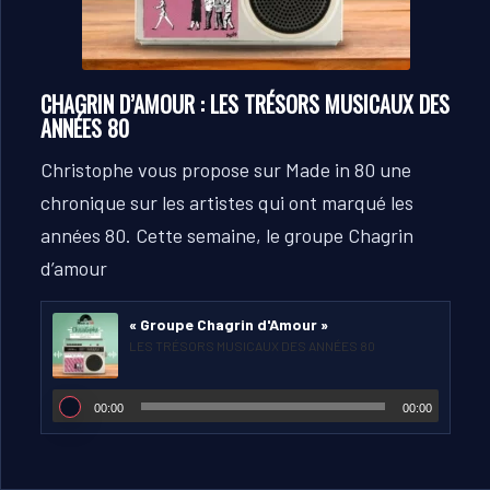
CHAGRIN D’AMOUR : LES TRÉSORS MUSICAUX DES
ANNÉES 80
Christophe vous propose sur Made in 80 une
chronique sur les artistes qui ont marqué les
années 80.
Cette semaine, le groupe Chagrin
d’amour
« Groupe Chagrin d'Amour »
LES TRÉSORS MUSICAUX DES ANNÉES 80
00:00
00:00