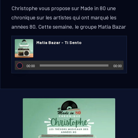
Christophe vous propose sur Made in 80 une
chronique sur les artistes qui ont marqué les
années 80.
Cette semaine, le groupe Matia Bazar
Matia Bazar - Ti Sento
00:00
00:00