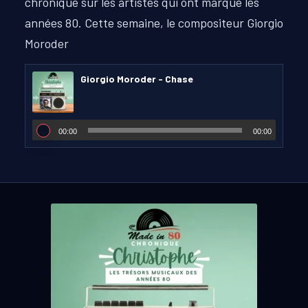
chronique sur les artistes qui ont marqué les
années 80.
Cette semaine, le compositeur Giorgio
Moroder
Giorgio Moroder - Chase
00:00
00:00