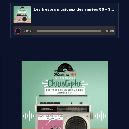
Les trésors musicaux des années 80 - Soft Cell
00:00
00:00