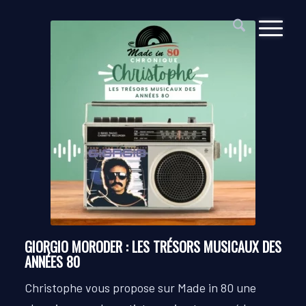
GIORGIO MORODER : LES TRÉSORS MUSICAUX DES
ANNÉES 80
Christophe vous propose sur Made in 80 une