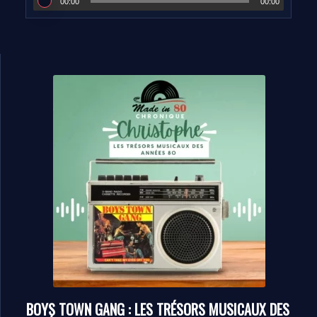
00:00
00:00
BOYS TOWN GANG : LES TRÉSORS MUSICAUX DES