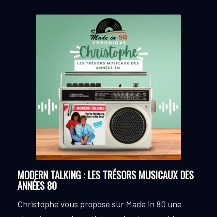
MODERN TALKING : LES TRÉSORS MUSICAUX DES
ANNÉES 80
Christophe vous propose sur Made in 80 une