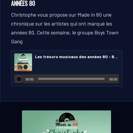
ANNÉES 80
Christophe vous propose sur Made in 80 une
chronique sur les artistes qui ont marqué les
années 80.
Cette semaine, le groupe Boys Town
Gang
Les trésors musicaux des années 80 - Boys Town Gang
00:00
00:00