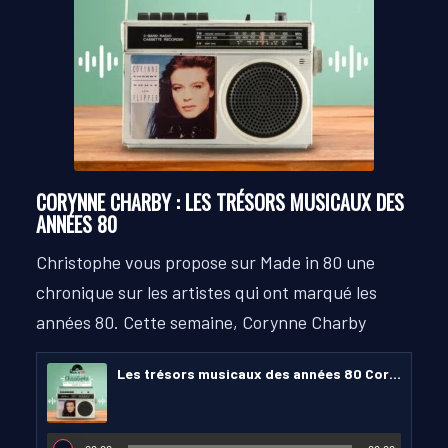
CORYNNE CHARBY : LES TRÉSORS MUSICAUX DES
ANNÉES 80
Christophe vous propose sur Made in 80 une
chronique sur les artistes qui ont marqué les
années 80.
Cette semaine, Corynne Charby
Les trésors musicaux des années 80 Corynne Charby