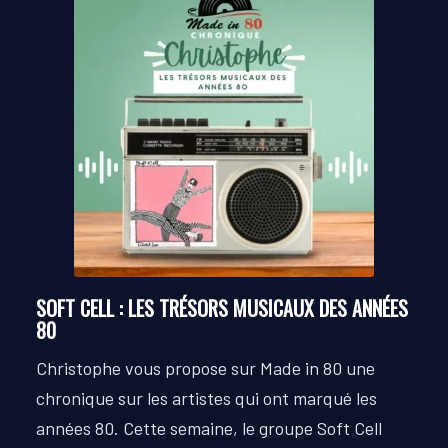
SOFT CELL : LES TRÉSORS MUSICAUX DES ANNÉES
80
Christophe vous propose sur Made in 80 une
chronique sur les artistes qui ont marqué les
années 80.
Cette semaine, le groupe Soft Cell