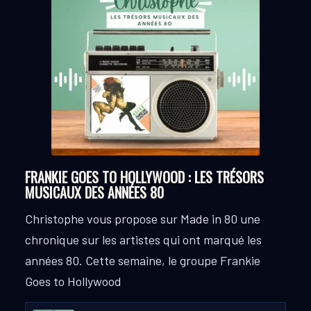
FRANKIE GOES TO HOLLYWOOD : LES TRÉSORS
MUSICAUX DES ANNÉES 80
Christophe vous propose sur Made in 80 une
chronique sur les artistes qui ont marqué les
années 80.
Cette semaine, le groupe
Frankie
Goes to Hollywood