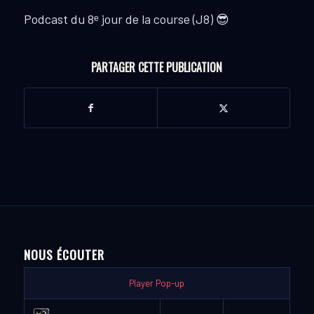
Podcast du 8ᵉ jour de la course (J8)
😎
PARTAGER CETTE PUBLICATION
NOUS ÉCOUTER
Player Pop-up