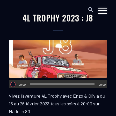
4L TROPHY 2023 : J8
00:00
00:00
Vivez l’aventure 4L Trophy avec Enzo & Olivia du
16 au 26 février 2023 tous les soirs à 20:00 sur
Made in 80