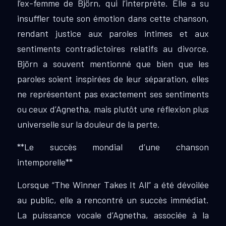
l’ex-femme de Björn, qui l’interprète. Elle a su
insuffler toute son émotion dans cette chanson,
rendant justice aux paroles intimes et aux
sentiments contradictoires relatifs au divorce.
Björn a souvent mentionné que bien que les
paroles soient inspirées de leur séparation, elles
ne représentent pas exactement ses sentiments
ou ceux d’Agnetha, mais plutôt une réflexion plus
universelle sur la douleur de la perte.
**Le succès mondial d’une chanson
intemporelle**
Lorsque “The Winner Takes It All” a été dévoilée
au public, elle a rencontré un succès immédiat.
La puissance vocale d’Agnetha, associée à la