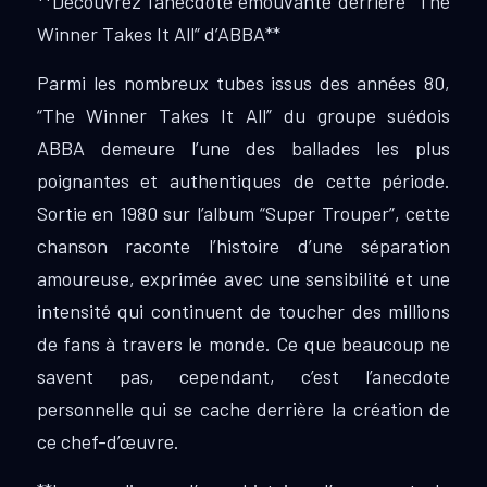
**Découvrez l’anecdote émouvante derrière “The
Winner Takes It All” d’ABBA**
Parmi les nombreux tubes issus des années 80,
“The Winner Takes It All” du groupe suédois
ABBA demeure l’une des ballades les plus
poignantes et authentiques de cette période.
Sortie en 1980 sur l’album “Super Trouper”, cette
chanson raconte l’histoire d’une séparation
amoureuse, exprimée avec une sensibilité et une
intensité qui continuent de toucher des millions
de fans à travers le monde. Ce que beaucoup ne
savent pas, cependant, c’est l’anecdote
personnelle qui se cache derrière la création de
ce chef-d’œuvre.