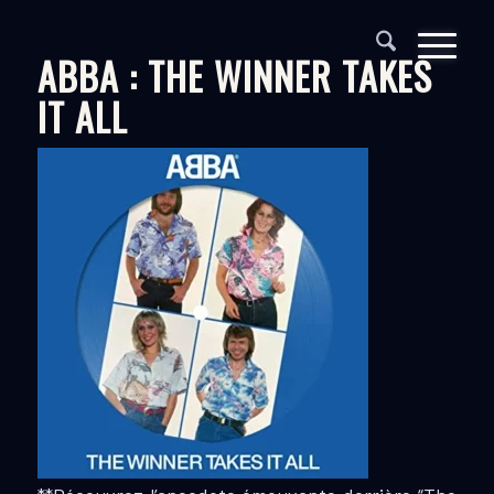
ABBA : THE WINNER TAKES
IT ALL