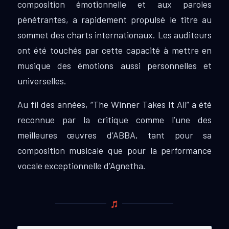
composition émotionnelle et aux paroles
pénétrantes, a rapidement propulsé le titre au
sommet des charts internationaux. Les auditeurs
ont été touchés par cette capacité à mettre en
musique des émotions aussi personnelles et
universelles.
Au fil des années, “The Winner Takes It All” a été
reconnue par la critique comme l’une des
meilleures œuvres d’ABBA, tant pour sa
composition musicale que pour la performance
vocale exceptionnelle d’Agnetha.