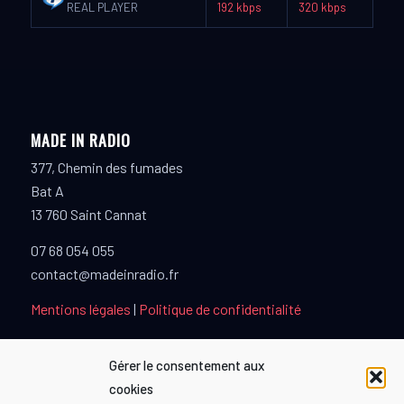
REAL PLAYER
192 kbps
320 kbps
MADE IN RADIO
377, Chemin des fumades
Bat A
13 760 Saint Cannat
07 68 054 055
contact@madeinradio.fr
Mentions légales
|
Politique de confidentialité
Gérer le consentement aux
cookies