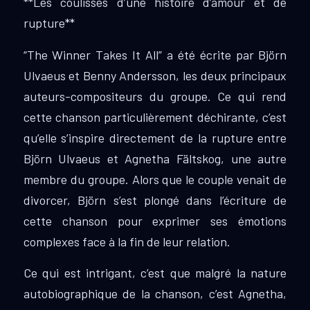
**Les coulisses d’une histoire d’amour et de
rupture**
“The Winner Takes It All” a été écrite par Björn
Ulvaeus et Benny Andersson, les deux principaux
auteurs-compositeurs du groupe. Ce qui rend
cette chanson particulièrement déchirante, c’est
qu’elle s’inspire directement de la rupture entre
Björn Ulvaeus et Agnetha Fältskog, une autre
membre du groupe. Alors que le couple venait de
divorcer, Björn s’est plongé dans l’écriture de
cette chanson pour exprimer ses émotions
complexes face à la fin de leur relation.
Ce qui est intrigant, c’est que malgré la nature
autobiographique de la chanson, c’est Agnetha,