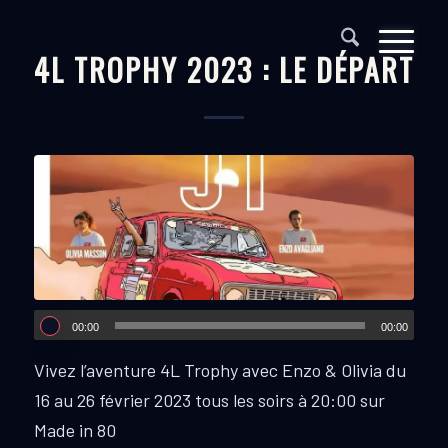
4L TROPHY 2023 : LE DÉPART
00:00
00:00
Vivez l’aventure 4L Trophy avec Enzo & Olivia du
16 au 26 février 2023 tous les soirs à 20:00 sur
Made in 80