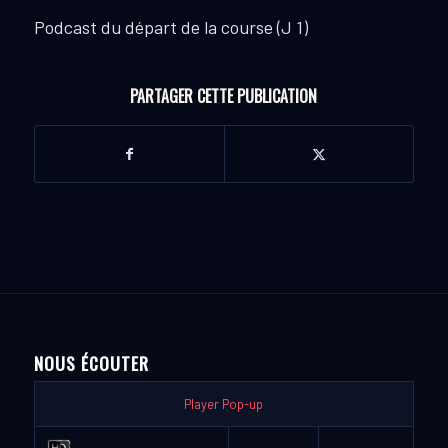
Podcast du départ de la course (J 1)
PARTAGER CETTE PUBLICATION
NOUS ÉCOUTER
Player Pop-up