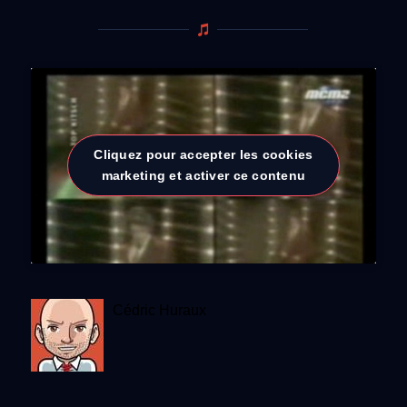
Cliquez pour accepter les cookies
marketing et activer ce contenu
Cédric Huraux