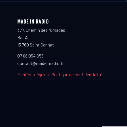
MADE IN RADIO
377, Chemin des fumades
Bat A
13 760 Saint Cannat
07 68 054 055
contact@madeinradio.fr
Mentions légales
|
Politique de confidentialité