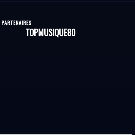
PARTENAIRES
TOPMUSIQUE80