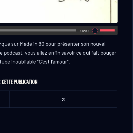
00:00
rque sur Made in 80 pour présenter son nouvel
podcast, vous allez enfin savoir ce qui fait bouger
tube inoubliable “C’est l’amour”.
 CETTE PUBLICATION