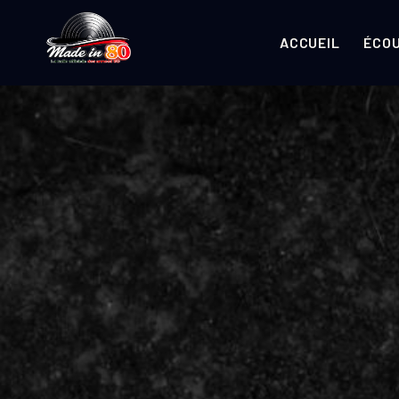
ACCUEIL
ÉCO