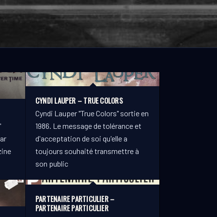
CYNDI LAUPER – TRUE COLORS
Cyndi Lauper "True Colors" sortie en
"
1986. Le message de tolérance et
ar
d'acceptation de soi qu'elle a
zine
toujours souhaité transmettre à
son public
PARTENAIRE PARTICULIER –
PARTENAIRE PARTICULIER