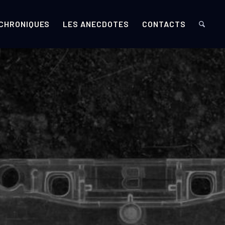
 CHRONIQUES
LES ANECDOTES
CONTACTS