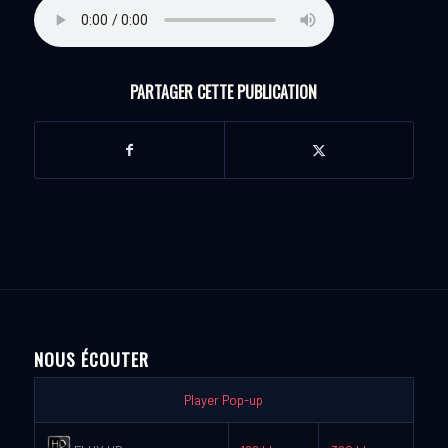
PARTAGER CETTE PUBLICATION
NOUS ÉCOUTER
Player Pop-up