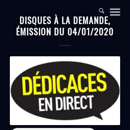
DISQUES À LA DEMANDE,
ÉMISSION DU 04/01/2020