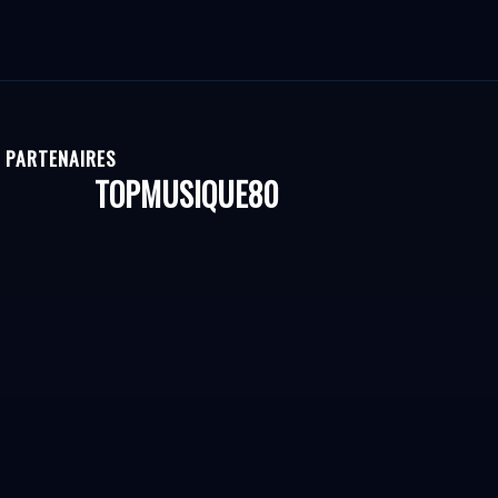
PARTENAIRES
TOPMUSIQUE80