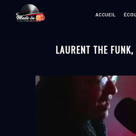
ACCUEIL
ÉCO
LAURENT THE FUNK,