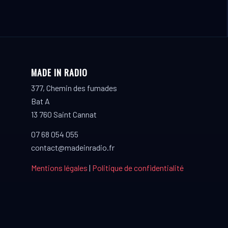
MADE IN RADIO
377, Chemin des fumades
Bat A
13 760 Saint Cannat
07 68 054 055
contact@madeinradio.fr
Mentions légales
|
Politique de confidentialité