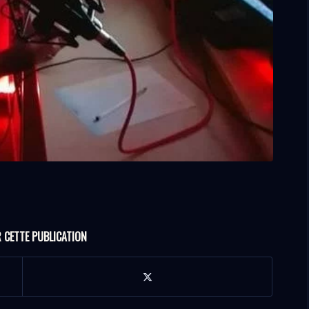
 CETTE PUBLICATION