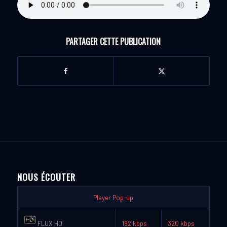
PARTAGER CETTE PUBLICATION
NOUS ÉCOUTER
Player Pop-up
FLUX HD
192 kbps
320 kbps