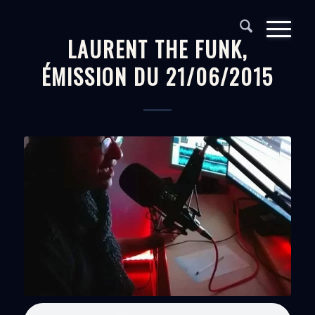
LAURENT THE FUNK,
ÉMISSION DU 21/06/2015