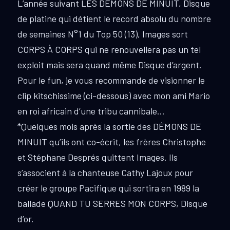
L’année suivant LES DÉMONS DE MINUIT, Disque
de platine qui détient le record absolu du nombre
de semaines N°1 du Top 50 (13), Images sort
CORPS À CORPS qui ne renouvellera pas un tel
exploit mais sera quand même Disque d’argent.
Pour le fun, je vous recommande de visionner le
clip kitschissime (ci-dessous) avec mon ami Mario
en roi africain d’une tribu cannibale…
*Quelques mois après la sortie des DÉMONS DE
MINUIT qu’ils ont co-écrit, les frères Christophe
et Stéphane Després quittent Images. Ils
s’associent à la chanteuse Cathy Lajoux pour
créer le groupe Pacifique qui sortira en 1989 la
ballade QUAND TU SERRES MON CORPS, Disque
d’or.