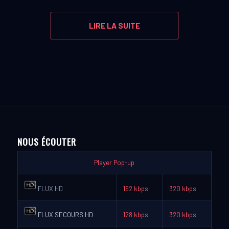
LIRE LA SUITE
NOUS ÉCOUTER
Player Pop-up
FLUX HD
192 kbps
320 kbps
FLUX SECOURS HD
128 kbps
320 kbps