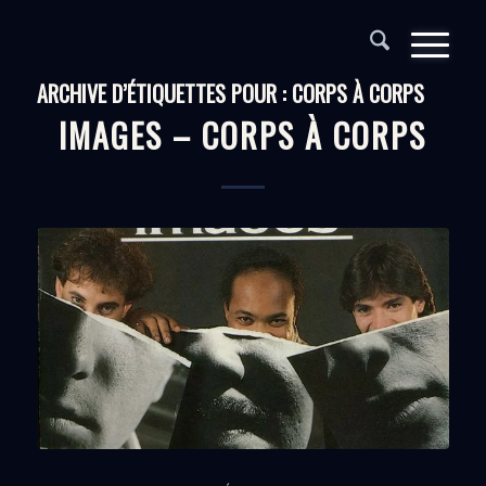
ARCHIVE D’ÉTIQUETTES POUR :
CORPS À CORPS
IMAGES – CORPS À CORPS