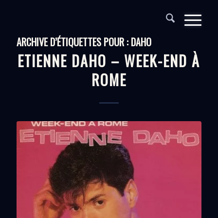
ARCHIVE D’ÉTIQUETTES POUR :
DAHO
ETIENNE DAHO – WEEK-END À
ROME