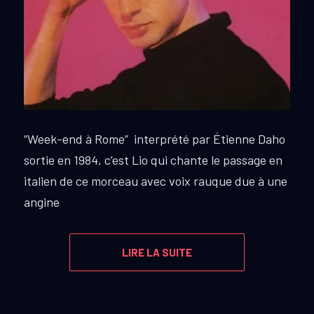
“Week-end à Rome” interprété par Étienne Daho
sortie en 1984, c’est Lio qui chante le passage en
italien de ce morceau avec voix rauque due à une
angine
LIRE LA SUITE