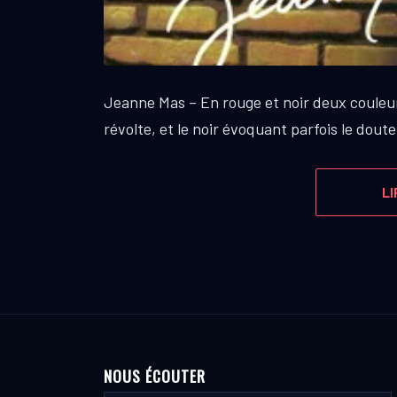
Jeanne Mas – En rouge et noir deux couleurs 
révolte, et le noir évoquant parfois le doute
LI
NOUS ÉCOUTER