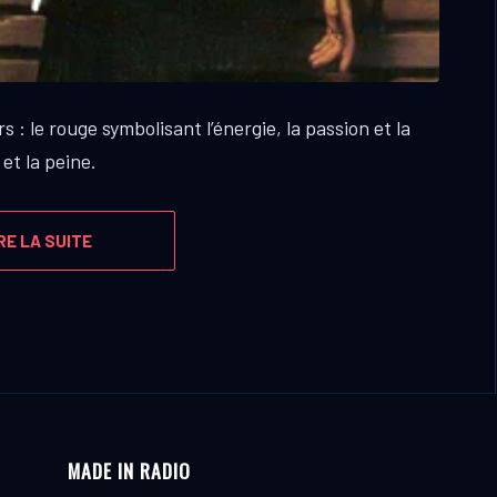
: le rouge symbolisant l’énergie, la passion et la
 et la peine.
RE LA SUITE
MADE IN RADIO