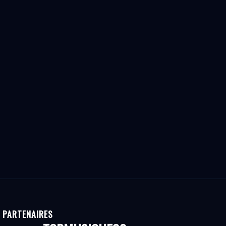
PARTENAIRES