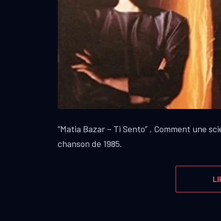
“Matia Bazar – Ti Sento” , Comment une sci
chanson de 1985.
LI