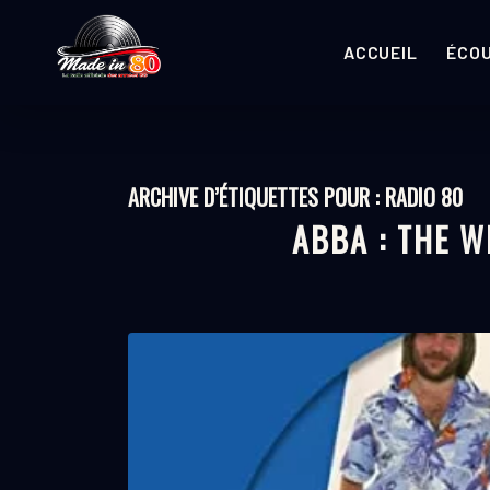
ACCUEIL
ÉCO
ARCHIVE D’ÉTIQUETTES POUR :
RADIO 80
ABBA : THE W