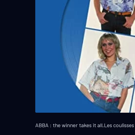
ABBA : the winner takes it all,Les coulisses