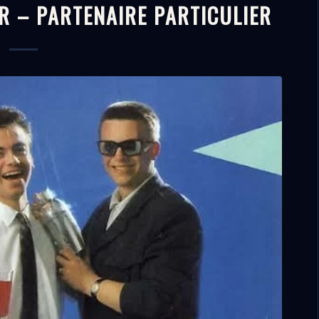
R – PARTENAIRE PARTICULIER