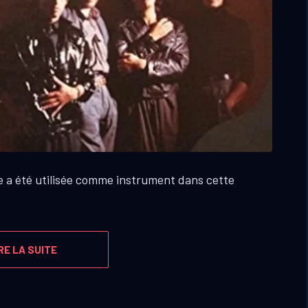
e a été utilisée comme instrument dans cette
RE LA SUITE