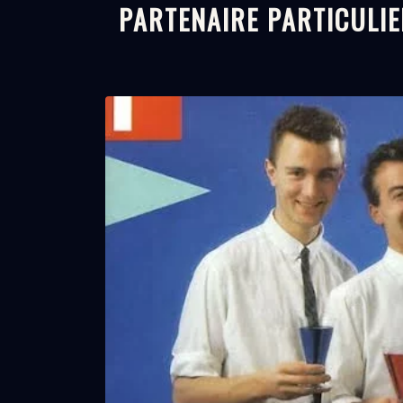
PARTENAIRE PARTICULIE