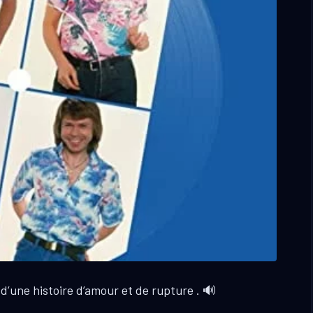
 d’une histoire d’amour et de rupture . 🔊