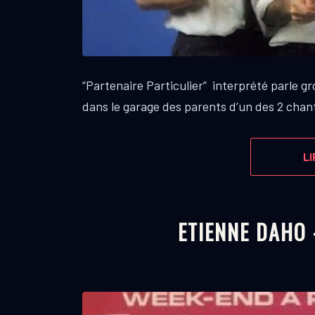
“Partenaire Particulier” interprété parle g
dans le garage des parents d’un des 2 chan
LI
ETIENNE DAHO