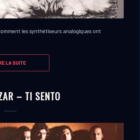
comment les synthétiseurs analogiques ont
RE LA SUITE
ZAR – TI SENTO