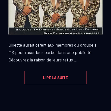
Gillette aurait offert aux membres du groupe 1
M$ pour raser leur barbe dans une publicité.
Découvrez la raison de leurs refus …
LIRE LA SUITE