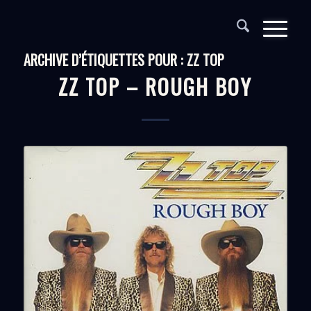
ARCHIVE D’ÉTIQUETTES POUR :
ZZ TOP
ZZ TOP – ROUGH BOY