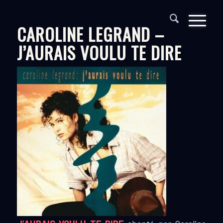
CAROLINE LEGRAND –
J’AURAIS VOULU TE DIRE