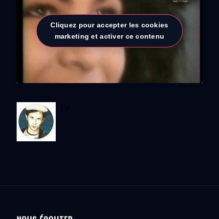
Cliquez pour accepter les cookies
marketing et activer ce contenu
LV